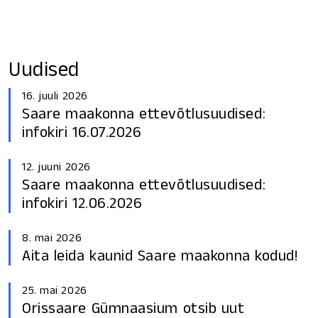
Uudised
16. juuli 2026
Saare maakonna ettevõtlusuudised:
infokiri 16.07.2026
12. juuni 2026
Saare maakonna ettevõtlusuudised:
infokiri 12.06.2026
8. mai 2026
Aita leida kaunid Saare maakonna kodud!
25. mai 2026
Orissaare Gümnaasium otsib uut