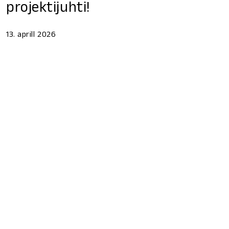
projektijuhti!
13. aprill 2026