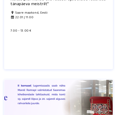
tänapäeva meistrilt”
Saare maakond, Eesti
22.01 | 11:00
7.00 - 13.00 €