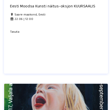
Eesti Moodsa Kunsti näitus-oksjon KUURSAALIS
Saare maakond, Eesti
22.06 | 12:00
Tasuta