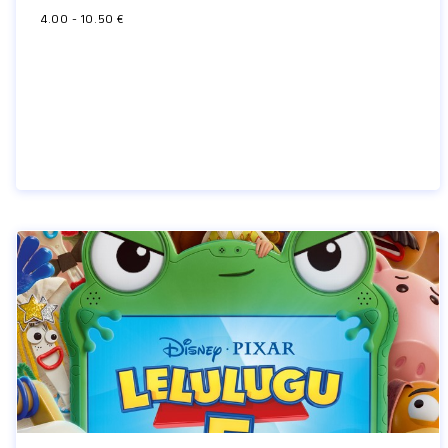
4.00 - 10.50 €