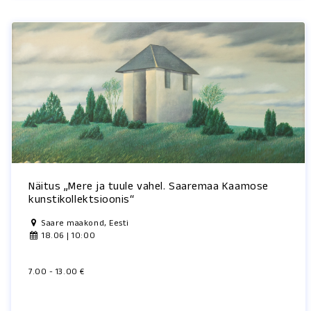
Näitus „Mere ja tuule vahel. Saaremaa Kaamose
kunstikollektsioonis“
Saare maakond, Eesti
18.06 | 10:00
7.00 - 13.00 €