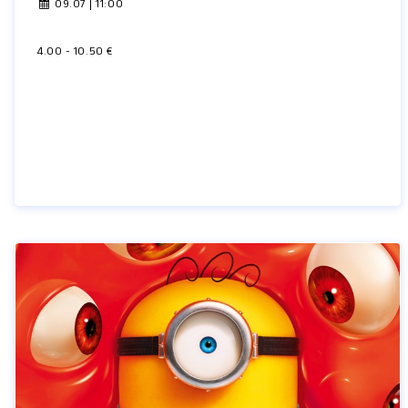
09.07 | 11:00
4.00 - 10.50 €