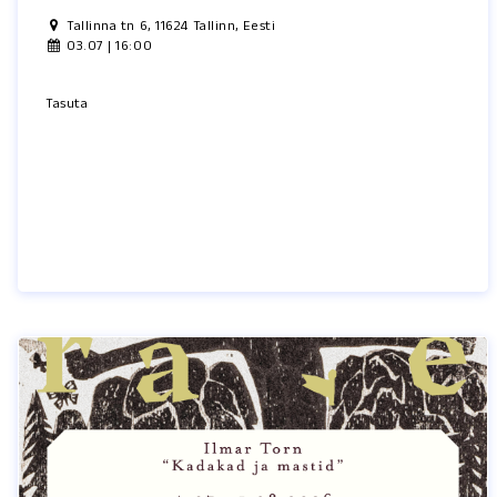
Tallinna tn 6, 11624 Tallinn, Eesti
03.07 | 16:00
Tasuta