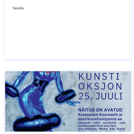
Tasuta