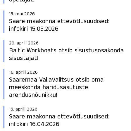
15. mai 2026
Saare maakonna ettevõtlusuudised:
infokiri 15.05.2026
29. aprill 2026
Baltic Workboats otsib sisustusosakonda
sisustajat!
16. aprill 2026
Saaremaa Vallavalitsus otsib oma
meeskonda haridusasutuste
arendusnõunikku!
15. aprill 2026
Saare maakonna ettevõtlusuudised:
infokiri 16.04.2026